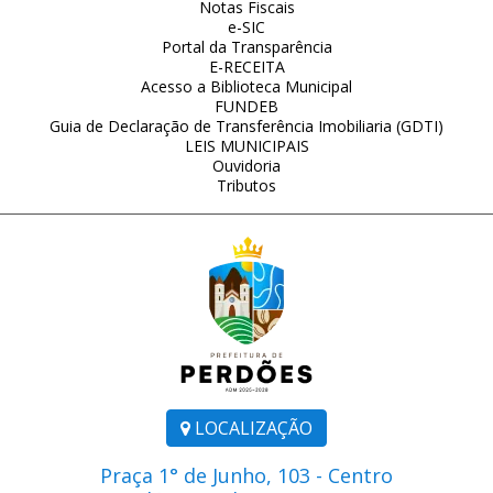
Notas Fiscais
e-SIC
Portal da Transparência
E-RECEITA
Acesso a Biblioteca Municipal
FUNDEB
Guia de Declaração de Transferência Imobiliaria (GDTI)
LEIS MUNICIPAIS
Ouvidoria
Tributos
LOCALIZAÇÃO
Praça 1° de Junho, 103 - Centro