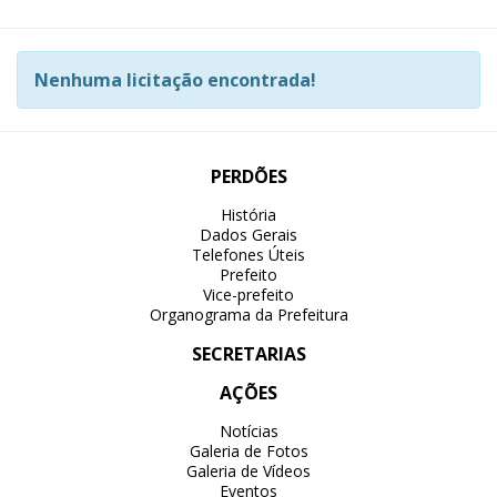
Nenhuma licitação encontrada!
PERDÕES
História
Dados Gerais
Telefones Úteis
Prefeito
Vice-prefeito
Organograma da Prefeitura
SECRETARIAS
AÇÕES
Notícias
Galeria de Fotos
Galeria de Vídeos
Eventos