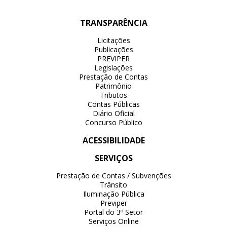
TRANSPARÊNCIA
Licitações
Publicações
PREVIPER
Legislações
Prestação de Contas
Patrimônio
Tributos
Contas Públicas
Diário Oficial
Concurso Público
ACESSIBILIDADE
SERVIÇOS
Prestação de Contas / Subvenções
Trânsito
Iluminação Pública
Previper
Portal do 3º Setor
Serviços Online