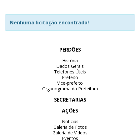
Nenhuma licitação encontrada!
PERDÕES
História
Dados Gerais
Telefones Úteis
Prefeito
Vice-prefeito
Organograma da Prefeitura
SECRETARIAS
AÇÕES
Notícias
Galeria de Fotos
Galeria de Vídeos
Eventos