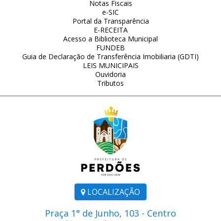
Notas Fiscais
e-SIC
Portal da Transparência
E-RECEITA
Acesso a Biblioteca Municipal
FUNDEB
Guia de Declaração de Transferência Imobiliaria (GDTI)
LEIS MUNICIPAIS
Ouvidoria
Tributos
LOCALIZAÇÃO
Praça 1° de Junho, 103 - Centro