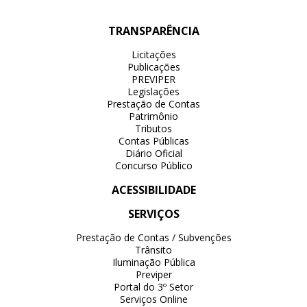
TRANSPARÊNCIA
Licitações
Publicações
PREVIPER
Legislações
Prestação de Contas
Patrimônio
Tributos
Contas Públicas
Diário Oficial
Concurso Público
ACESSIBILIDADE
SERVIÇOS
Prestação de Contas / Subvenções
Trânsito
Iluminação Pública
Previper
Portal do 3º Setor
Serviços Online