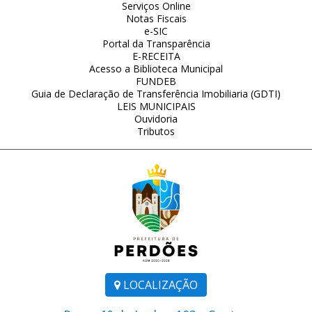
Serviços Online
Notas Fiscais
e-SIC
Portal da Transparência
E-RECEITA
Acesso a Biblioteca Municipal
FUNDEB
Guia de Declaração de Transferência Imobiliaria (GDTI)
LEIS MUNICIPAIS
Ouvidoria
Tributos
LOCALIZAÇÃO