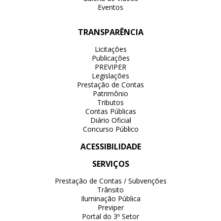
Eventos
TRANSPARÊNCIA
Licitações
Publicações
PREVIPER
Legislações
Prestação de Contas
Patrimônio
Tributos
Contas Públicas
Diário Oficial
Concurso Público
ACESSIBILIDADE
SERVIÇOS
Prestação de Contas / Subvenções
Trânsito
Iluminação Pública
Previper
Portal do 3º Setor