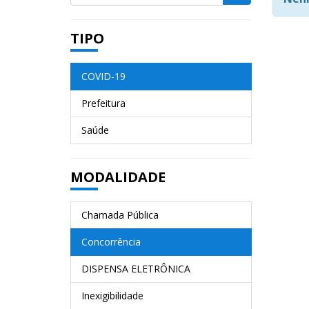
TIPO
COVID-19
Prefeitura
Saúde
MODALIDADE
Chamada Pública
Concorrência
DISPENSA ELETRÔNICA
Inexigibilidade