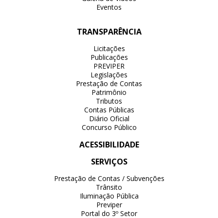
Eventos
TRANSPARÊNCIA
Licitações
Publicações
PREVIPER
Legislações
Prestação de Contas
Patrimônio
Tributos
Contas Públicas
Diário Oficial
Concurso Público
ACESSIBILIDADE
SERVIÇOS
Prestação de Contas / Subvenções
Trânsito
Iluminação Pública
Previper
Portal do 3º Setor