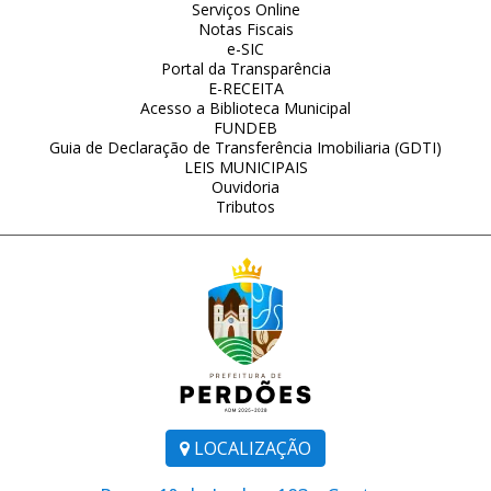
Serviços Online
Notas Fiscais
e-SIC
Portal da Transparência
E-RECEITA
Acesso a Biblioteca Municipal
FUNDEB
Guia de Declaração de Transferência Imobiliaria (GDTI)
LEIS MUNICIPAIS
Ouvidoria
Tributos
LOCALIZAÇÃO