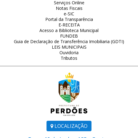
Serviços Online
Notas Fiscais
e-SIC
Portal da Transparência
E-RECEITA
Acesso a Biblioteca Municipal
FUNDEB
Guia de Declaração de Transferência Imobiliaria (GDTI)
LEIS MUNICIPAIS
Ouvidoria
Tributos
LOCALIZAÇÃO