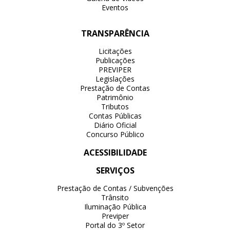
Eventos
TRANSPARÊNCIA
Licitações
Publicações
PREVIPER
Legislações
Prestação de Contas
Patrimônio
Tributos
Contas Públicas
Diário Oficial
Concurso Público
ACESSIBILIDADE
SERVIÇOS
Prestação de Contas / Subvenções
Trânsito
Iluminação Pública
Previper
Portal do 3º Setor