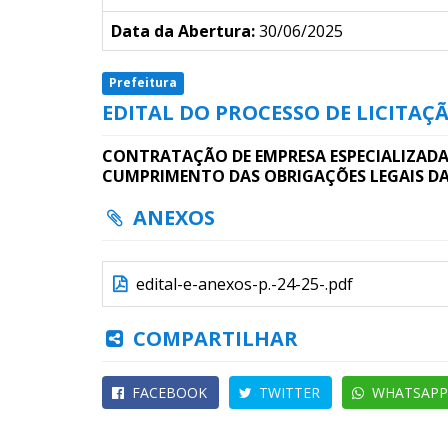
Data da Abertura:
30/06/2025
Prefeitura
EDITAL DO PROCESSO DE LICITAÇÃ
CONTRATAÇÃO DE EMPRESA ESPECIALIZADA
CUMPRIMENTO DAS OBRIGAÇÕES LEGAIS DA
ANEXOS
edital-e-anexos-p.-24-25-.pdf
COMPARTILHAR
FACEBOOK
TWITTER
WHATSAPP