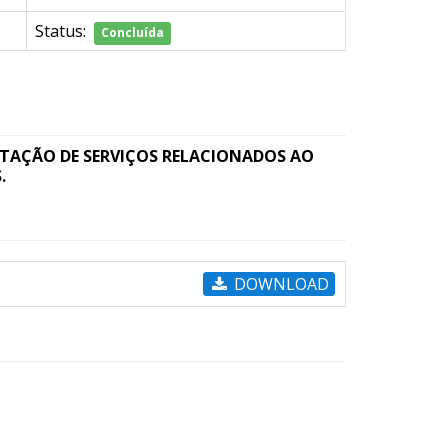
Status:
Concluída
STAÇÃO DE SERVIÇOS RELACIONADOS AO
.
DOWNLOAD