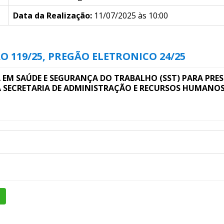
Data da Realização:
11/07/2025 às 10:00
O 119/25, PREGÃO ELETRONICO 24/25
 EM SAÚDE E SEGURANÇA DO TRABALHO (SST) PARA PRE
 SECRETARIA DE ADMINISTRAÇÃO E RECURSOS HUMANOS