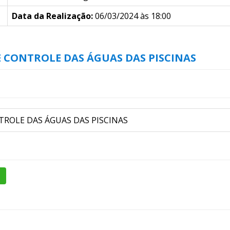
Data da Realização:
06/03/2024 às 18:00
E CONTROLE DAS ÁGUAS DAS PISCINAS
TROLE DAS ÁGUAS DAS PISCINAS