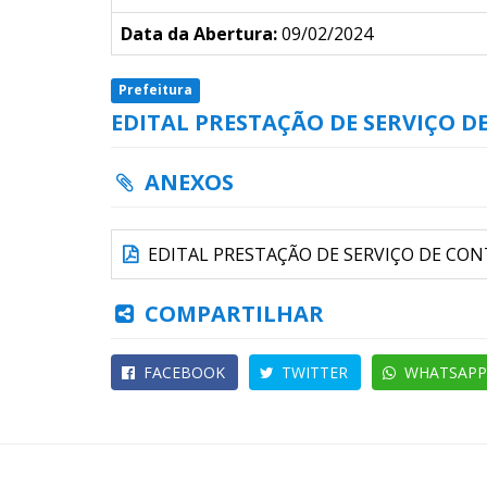
Data da Abertura:
09/02/2024
Prefeitura
EDITAL PRESTAÇÃO DE SERVIÇO D
ANEXOS
EDITAL PRESTAÇÃO DE SERVIÇO DE CON
COMPARTILHAR
FACEBOOK
TWITTER
WHATSAPP