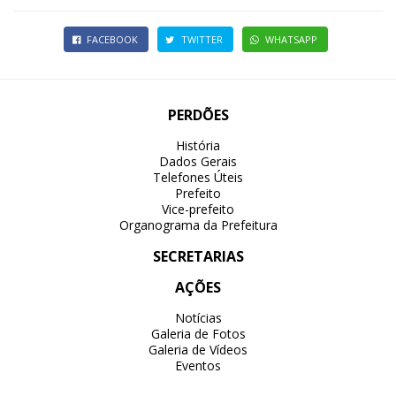
FACEBOOK
TWITTER
WHATSAPP
PERDÕES
História
Dados Gerais
Telefones Úteis
Prefeito
Vice-prefeito
Organograma da Prefeitura
SECRETARIAS
AÇÕES
Notícias
Galeria de Fotos
Galeria de Vídeos
Eventos