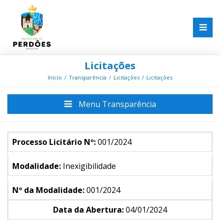
Licitações
Início
Transparência
Licitações
Licitações
Menu Transparência
Processo Licitário Nº:
001/2024
Modalidade:
Inexigibilidade
Nº da Modalidade:
001/2024
Data da Abertura:
04/01/2024