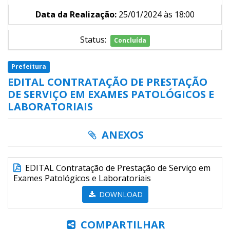
Data da Realização:
25/01/2024 às 18:00
Status:
Concluída
Prefeitura
EDITAL CONTRATAÇÃO DE PRESTAÇÃO
DE SERVIÇO EM EXAMES PATOLÓGICOS E
LABORATORIAIS
ANEXOS
EDITAL Contratação de Prestação de Serviço em
Exames Patológicos e Laboratoriais
DOWNLOAD
COMPARTILHAR