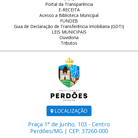
Portal da Transparência
E-RECEITA
Acesso a Biblioteca Municipal
FUNDEB
Guia de Declaração de Transferência Imobiliaria (GDTI)
LEIS MUNICIPAIS
Ouvidoria
Tributos
LOCALIZAÇÃO
Praça 1° de Junho, 103 - Centro
Perdões/MG | CEP: 37260-000