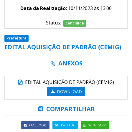
Data da Realização:
10/11/2023 às 13:00
Status:
Concluída
Prefeitura
EDITAL AQUISIÇÃO DE PADRÃO (CEMIG)
ANEXOS
EDITAL AQUISIÇÃO DE PADRÃO (CEMIG)
DOWNLOAD
COMPARTILHAR
FACEBOOK
TWITTER
WHATSAPP