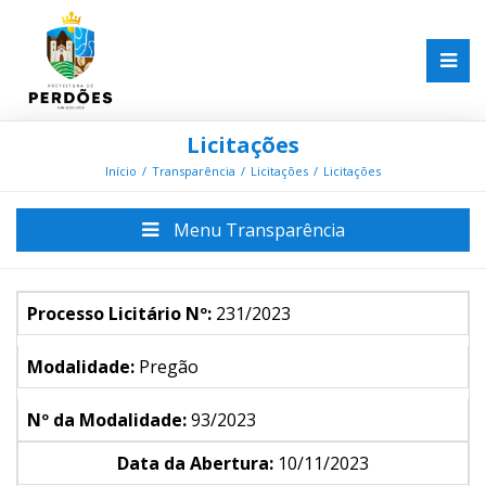
Licitações
Início
Transparência
Licitações
Licitações
Menu Transparência
Processo Licitário Nº:
231/2023
Modalidade:
Pregão
Nº da Modalidade:
93/2023
Data da Abertura:
10/11/2023