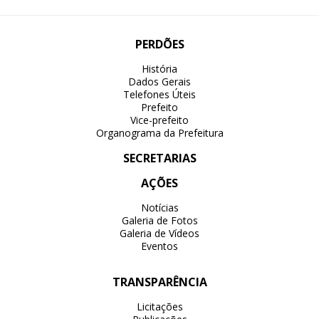
PERDÕES
História
Dados Gerais
Telefones Úteis
Prefeito
Vice-prefeito
Organograma da Prefeitura
SECRETARIAS
AÇÕES
Notícias
Galeria de Fotos
Galeria de Vídeos
Eventos
TRANSPARÊNCIA
Licitações