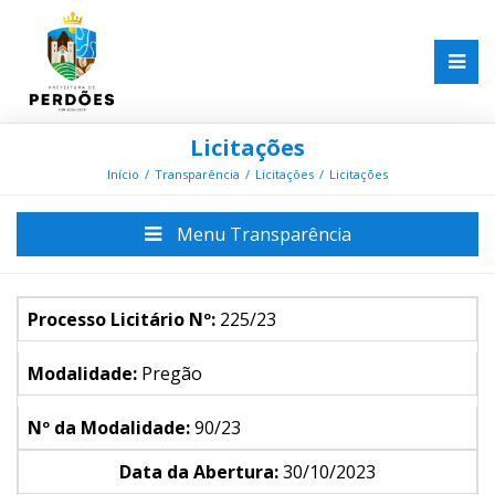
Licitações
Início
Transparência
Licitações
Licitações
Menu Transparência
Processo Licitário Nº:
225/23
Modalidade:
Pregão
Nº da Modalidade:
90/23
Data da Abertura:
30/10/2023