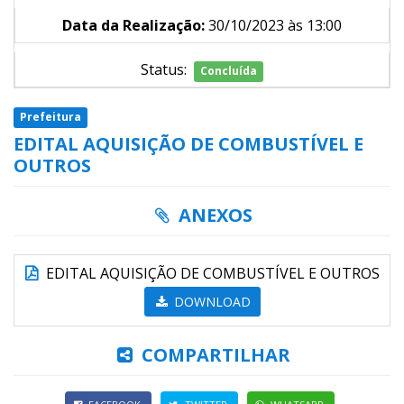
Data da Realização:
30/10/2023 às 13:00
Status:
Concluída
Prefeitura
EDITAL AQUISIÇÃO DE COMBUSTÍVEL E
OUTROS
ANEXOS
EDITAL AQUISIÇÃO DE COMBUSTÍVEL E OUTROS
DOWNLOAD
COMPARTILHAR