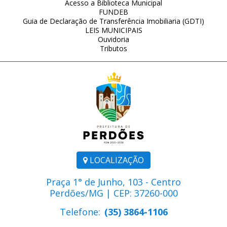
Acesso a Biblioteca Municipal
FUNDEB
Guia de Declaração de Transferência Imobiliaria (GDTI)
LEIS MUNICIPAIS
Ouvidoria
Tributos
LOCALIZAÇÃO
Praça 1° de Junho, 103 - Centro
Perdões/MG | CEP: 37260-000
Telefone:
(35) 3864-1106