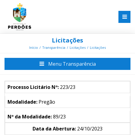
Licitações
Início
Transparência
Licitações
Licitações
Menu Transparência
Processo Licitário Nº:
223/23
Modalidade:
Pregão
Nº da Modalidade:
89/23
Data da Abertura:
24/10/2023