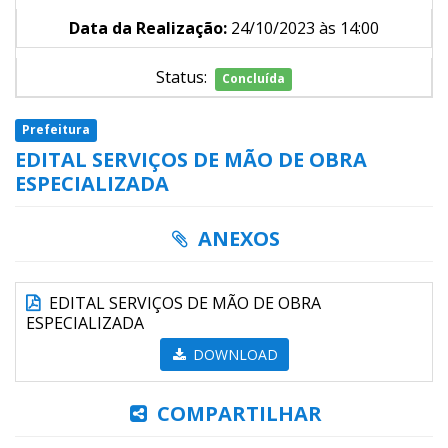
Data da Realização:
24/10/2023 às 14:00
Status:
Concluída
Prefeitura
EDITAL SERVIÇOS DE MÃO DE OBRA
ESPECIALIZADA
ANEXOS
EDITAL SERVIÇOS DE MÃO DE OBRA
ESPECIALIZADA
DOWNLOAD
COMPARTILHAR