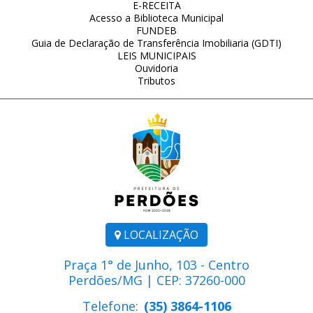
E-RECEITA
Acesso a Biblioteca Municipal
FUNDEB
Guia de Declaração de Transferência Imobiliaria (GDTI)
LEIS MUNICIPAIS
Ouvidoria
Tributos
LOCALIZAÇÃO
Praça 1° de Junho, 103 - Centro
Perdões/MG | CEP: 37260-000
Telefone:
(35) 3864-1106