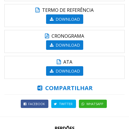
TERMO DE REFERÊNCIA
DOWNLOAD
CRONOGRAMA
DOWNLOAD
ATA
DOWNLOAD
COMPARTILHAR
FACEBOOK
TWITTER
WHATSAPP
PERDÕES