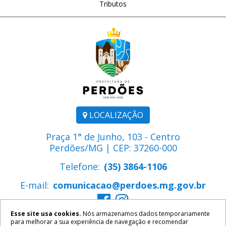
Tributos
LOCALIZAÇÃO
Praça 1° de Junho, 103 - Centro
Perdões/MG | CEP: 37260-000
Telefone:
(35) 3864-1106
E-mail:
comunicacao@perdoes.mg.gov.br
Esse site usa cookies.
Nós armazenamos dados temporariamente
para melhorar a sua experiência de navegação e recomendar