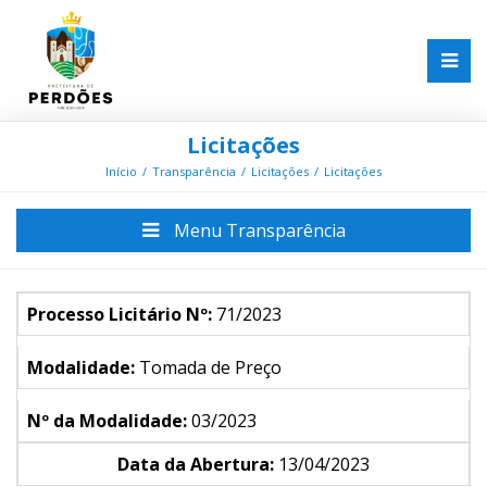
Licitações
Início
Transparência
Licitações
Licitações
Menu Transparência
Processo Licitário Nº:
71/2023
Modalidade:
Tomada de Preço
Nº da Modalidade:
03/2023
Data da Abertura:
13/04/2023