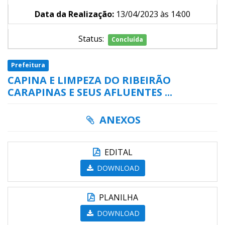
Data da Realização:
13/04/2023 às 14:00
Status:
Concluída
Prefeitura
CAPINA E LIMPEZA DO RIBEIRÃO
CARAPINAS E SEUS AFLUENTES ...
ANEXOS
EDITAL
DOWNLOAD
PLANILHA
DOWNLOAD