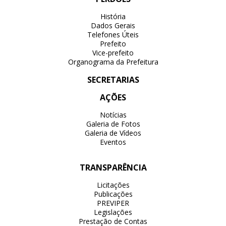
História
Dados Gerais
Telefones Úteis
Prefeito
Vice-prefeito
Organograma da Prefeitura
SECRETARIAS
AÇÕES
Notícias
Galeria de Fotos
Galeria de Vídeos
Eventos
TRANSPARÊNCIA
Licitações
Publicações
PREVIPER
Legislações
Prestação de Contas