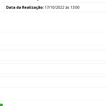
Data da Realização:
17/10/2022 às 13:00