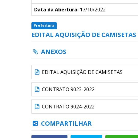
Data da Abertura:
17/10/2022
Prefeitura
EDITAL AQUISIÇÃO DE CAMISETAS
ANEXOS
EDITAL AQUISIÇÃO DE CAMISETAS
CONTRATO 9023-2022
CONTRATO 9024-2022
COMPARTILHAR