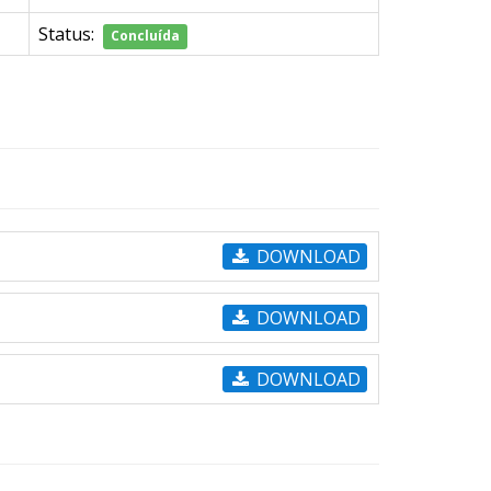
Status:
Concluída
DOWNLOAD
DOWNLOAD
DOWNLOAD