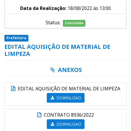
Data da Realização:
18/08/2022 às 13:00
Status:
Concluída
Prefeitura
EDITAL AQUISIÇÃO DE MATERIAL DE
LIMPEZA
ANEXOS
EDITAL AQUISIÇÃO DE MATERIAL DE LIMPEZA
DOWNLOAD
CONTRATO 8936/2022
DOWNLOAD