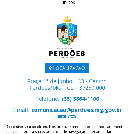
Tributos
LOCALIZAÇÃO
Praça 1° de Junho, 103 - Centro
Perdões/MG | CEP: 37260-000
Telefone:
(35) 3864-1106
E-mail:
comunicacao@perdoes.mg.gov.br
Esse site usa cookies.
Nós armazenamos dados temporariamente
para melhorar a sua experiência de navegação e recomendar