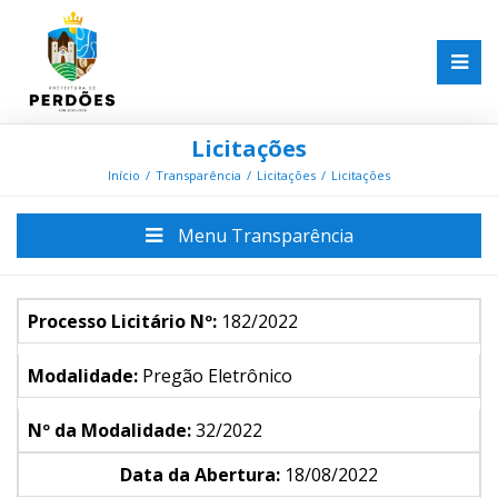
Licitações
Início
Transparência
Licitações
Licitações
Menu Transparência
Processo Licitário Nº:
182/2022
Modalidade:
Pregão Eletrônico
Nº da Modalidade:
32/2022
Data da Abertura:
18/08/2022