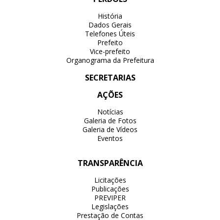
História
Dados Gerais
Telefones Úteis
Prefeito
Vice-prefeito
Organograma da Prefeitura
SECRETARIAS
AÇÕES
Notícias
Galeria de Fotos
Galeria de Vídeos
Eventos
TRANSPARÊNCIA
Licitações
Publicações
PREVIPER
Legislações
Prestação de Contas