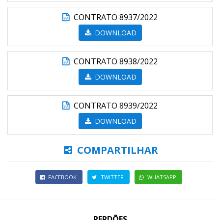
CONTRATO 8937/2022
DOWNLOAD
CONTRATO 8938/2022
DOWNLOAD
CONTRATO 8939/2022
DOWNLOAD
COMPARTILHAR
FACEBOOK
TWITTER
WHATSAPP
PERDÕES