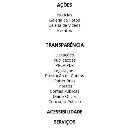
AÇÕES
Notícias
Galeria de Fotos
Galeria de Vídeos
Eventos
TRANSPARÊNCIA
Licitações
Publicações
PREVIPER
Legislações
Prestação de Contas
Patrimônio
Tributos
Contas Públicas
Diário Oficial
Concurso Público
ACESSIBILIDADE
SERVIÇOS