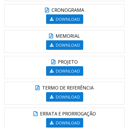
CRONOGRAMA
DOWNLOAD
MEMORIAL
DOWNLOAD
PROJETO
DOWNLOAD
TERMO DE REFERÊNCIA
DOWNLOAD
ERRATA E PRORROGAÇÃO
DOWNLOAD