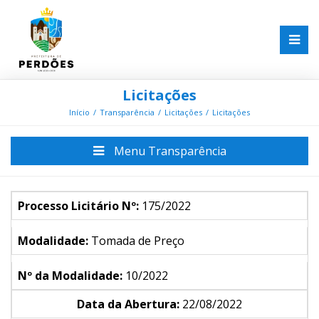
Licitações
Início
Transparência
Licitações
Licitações
Menu Transparência
Processo Licitário Nº:
175/2022
Modalidade:
Tomada de Preço
Nº da Modalidade:
10/2022
Data da Abertura:
22/08/2022