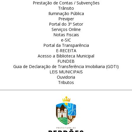
Prestação de Contas / Subvenções
Trânsito
Iluminação Pública
Previper
Portal do 3º Setor
Serviços Online
Notas Fiscais
e-SIC
Portal da Transparência
E-RECEITA
Acesso a Biblioteca Municipal
FUNDEB
Guia de Declaração de Transferência Imobiliaria (GDTI)
LEIS MUNICIPAIS
Ouvidoria
Tributos