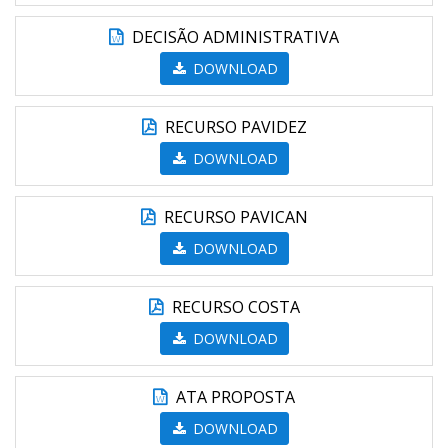
DECISÃO ADMINISTRATIVA
DOWNLOAD
RECURSO PAVIDEZ
DOWNLOAD
RECURSO PAVICAN
DOWNLOAD
RECURSO COSTA
DOWNLOAD
ATA PROPOSTA
DOWNLOAD