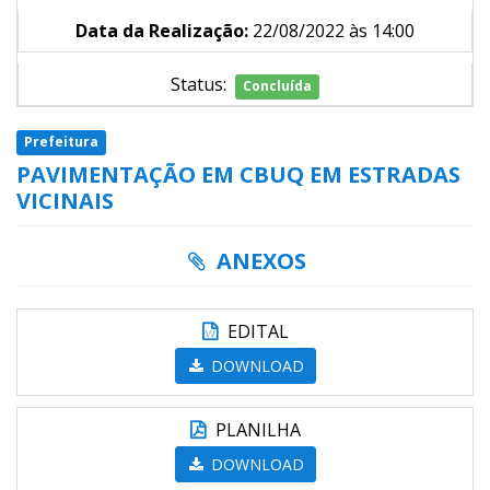
Data da Realização:
22/08/2022 às 14:00
Status:
Concluída
Prefeitura
PAVIMENTAÇÃO EM CBUQ EM ESTRADAS
VICINAIS
ANEXOS
EDITAL
DOWNLOAD
PLANILHA
DOWNLOAD