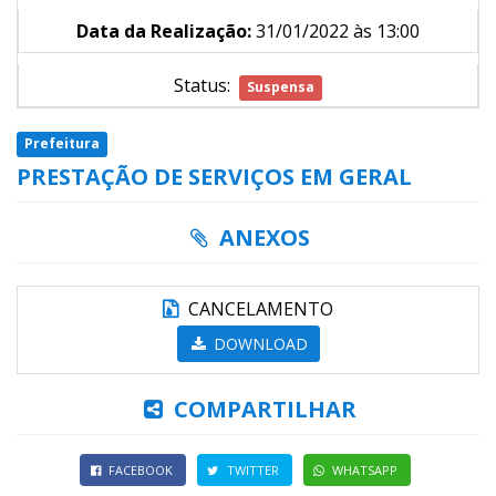
Data da Realização:
31/01/2022 às 13:00
Status:
Suspensa
Prefeitura
PRESTAÇÃO DE SERVIÇOS EM GERAL
ANEXOS
CANCELAMENTO
DOWNLOAD
COMPARTILHAR
FACEBOOK
TWITTER
WHATSAPP