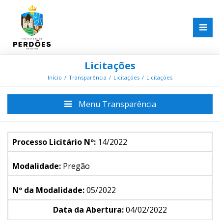
Licitações
Início
Transparência
Licitações
Licitações
Menu Transparência
Processo Licitário Nº:
14/2022
Modalidade:
Pregão
Nº da Modalidade:
05/2022
Data da Abertura:
04/02/2022