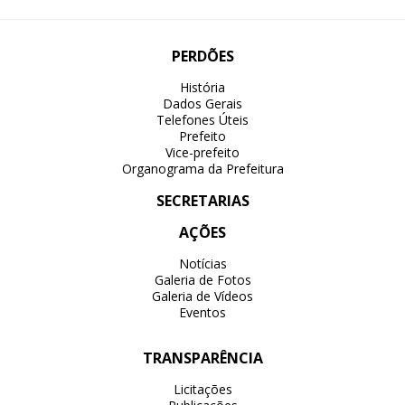
PERDÕES
História
Dados Gerais
Telefones Úteis
Prefeito
Vice-prefeito
Organograma da Prefeitura
SECRETARIAS
AÇÕES
Notícias
Galeria de Fotos
Galeria de Vídeos
Eventos
TRANSPARÊNCIA
Licitações