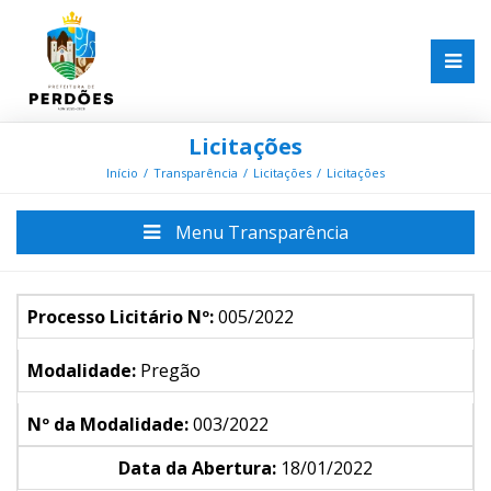
Licitações
Início
Transparência
Licitações
Licitações
Menu Transparência
Processo Licitário Nº:
005/2022
Modalidade:
Pregão
Nº da Modalidade:
003/2022
Data da Abertura:
18/01/2022