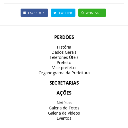
FACEBOOK
TWITTER
WHATSAPP
PERDÕES
História
Dados Gerais
Telefones Úteis
Prefeito
Vice-prefeito
Organograma da Prefeitura
SECRETARIAS
AÇÕES
Notícias
Galeria de Fotos
Galeria de Vídeos
Eventos