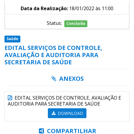
Data da Realização:
18/01/2022 às 11:00
Status:
Concluída
Saúde
EDITAL SERVIÇOS DE CONTROLE,
AVALIAÇÃO E AUDITORIA PARA
SECRETARIA DE SAÚDE
ANEXOS
EDITAL SERVIÇOS DE CONTROLE, AVALIAÇÃO E
AUDITORIA PARA SECRETARIA DE SAÚDE
DOWNLOAD
COMPARTILHAR