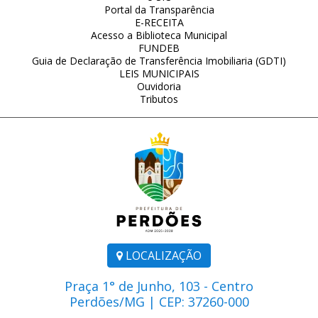
Portal da Transparência
E-RECEITA
Acesso a Biblioteca Municipal
FUNDEB
Guia de Declaração de Transferência Imobiliaria (GDTI)
LEIS MUNICIPAIS
Ouvidoria
Tributos
LOCALIZAÇÃO
Praça 1° de Junho, 103 - Centro
Perdões/MG | CEP: 37260-000