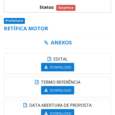
Status:
Suspensa
Prefeitura
RETÍFICA MOTOR
ANEXOS
EDITAL
DOWNLOAD
TERMO REFERÊNCIA
DOWNLOAD
DATA ABERTURA DE PROPOSTA
DOWNLOAD