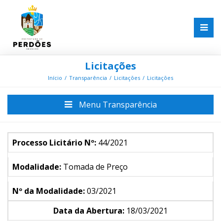
Licitações
Início
Transparência
Licitações
Licitações
Menu Transparência
Processo Licitário Nº:
44/2021
Modalidade:
Tomada de Preço
Nº da Modalidade:
03/2021
Data da Abertura:
18/03/2021