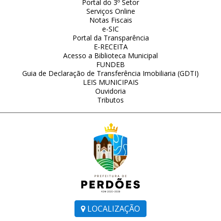
Portal do 3º Setor
Serviços Online
Notas Fiscais
e-SIC
Portal da Transparência
E-RECEITA
Acesso a Biblioteca Municipal
FUNDEB
Guia de Declaração de Transferência Imobiliaria (GDTI)
LEIS MUNICIPAIS
Ouvidoria
Tributos
LOCALIZAÇÃO