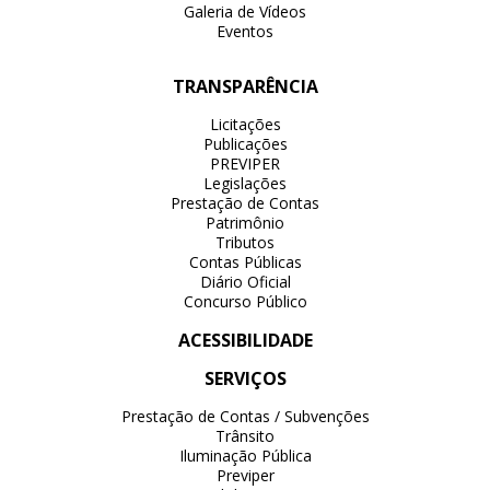
Galeria de Vídeos
Eventos
TRANSPARÊNCIA
Licitações
Publicações
PREVIPER
Legislações
Prestação de Contas
Patrimônio
Tributos
Contas Públicas
Diário Oficial
Concurso Público
ACESSIBILIDADE
SERVIÇOS
Prestação de Contas / Subvenções
Trânsito
Iluminação Pública
Previper