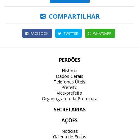
COMPARTILHAR
FACEBOOK
TWITTER
WHATSAPP
PERDÕES
História
Dados Gerais
Telefones Úteis
Prefeito
Vice-prefeito
Organograma da Prefeitura
SECRETARIAS
AÇÕES
Notícias
Galeria de Fotos