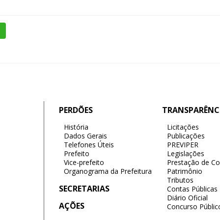
PERDÕES
TRANSPARÊNC
História
Licitações
Dados Gerais
Publicações
Telefones Úteis
PREVIPER
Prefeito
Legislações
Vice-prefeito
Prestação de Co
Organograma da Prefeitura
Patrimônio
Tributos
SECRETARIAS
Contas Públicas
Diário Oficial
AÇÕES
Concurso Públic