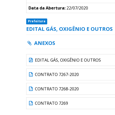
Data da Abertura:
22/07/2020
Prefeitura
EDITAL GÁS, OXIGÊNIO E OUTROS
ANEXOS
EDITAL GÁS, OXIGÊNIO E OUTROS
CONTRATO 7267-2020
CONTRATO 7268-2020
CONTRATO 7269