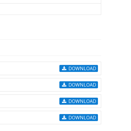
DOWNLOAD
DOWNLOAD
DOWNLOAD
DOWNLOAD