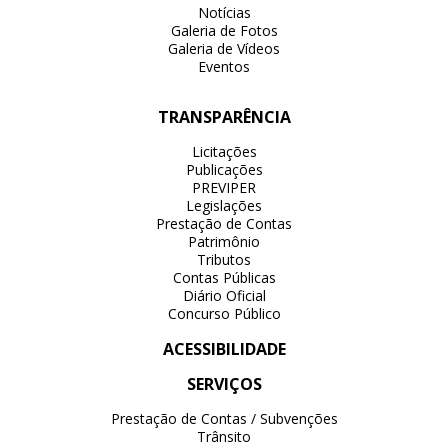
Notícias
Galeria de Fotos
Galeria de Vídeos
Eventos
TRANSPARÊNCIA
Licitações
Publicações
PREVIPER
Legislações
Prestação de Contas
Patrimônio
Tributos
Contas Públicas
Diário Oficial
Concurso Público
ACESSIBILIDADE
SERVIÇOS
Prestação de Contas / Subvenções
Trânsito