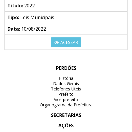
Título:
2022
Tipo:
Leis Municipais
Data:
10/08/2022
ACESSAR
PERDÕES
História
Dados Gerais
Telefones Úteis
Prefeito
Vice-prefeito
Organograma da Prefeitura
SECRETARIAS
AÇÕES