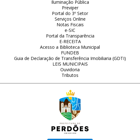
Iluminação Pública
Previper
Portal do 3º Setor
Serviços Online
Notas Fiscais
e-SIC
Portal da Transparência
E-RECEITA
Acesso a Biblioteca Municipal
FUNDEB
Guia de Declaração de Transferência Imobiliaria (GDTI)
LEIS MUNICIPAIS
Ouvidoria
Tributos