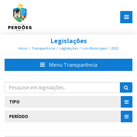
Legislações
Início
Transparência
Legislações
Leis Municipais
2022
Menu Transparência
TIPO
PERÍODO