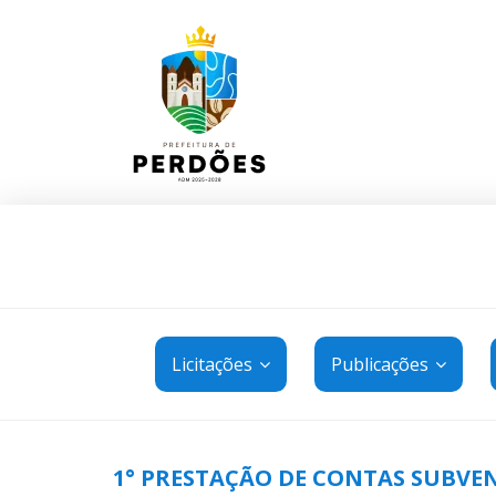
Licitações
Publicações
1° PRESTAÇÃO DE CONTAS SUBVEN