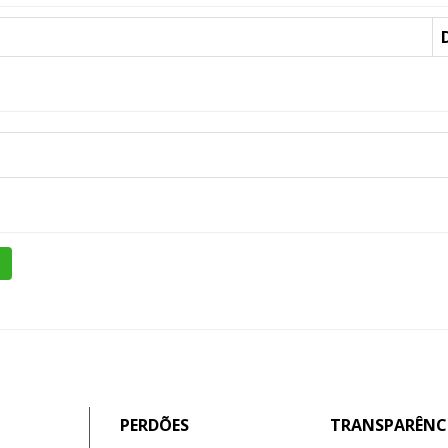
PERDÕES
TRANSPARÊNC