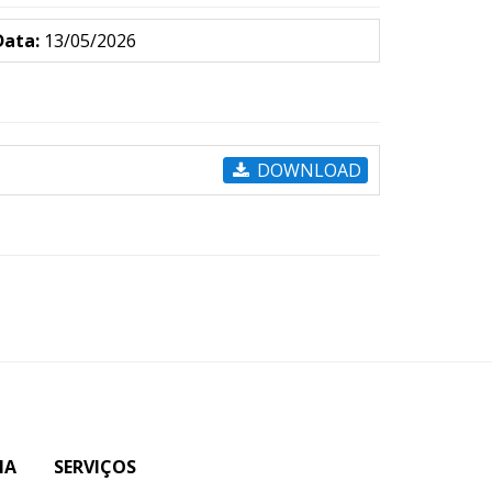
Data:
13/05/2026
DOWNLOAD
IA
SERVIÇOS