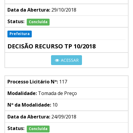
Data da Abertura:
29/10/2018
Status:
Concluída
Prefeitura
DECISÃO RECURSO TP 10/2018
ACESSAR
Processo Licitário Nº:
117
Modalidade:
Tomada de Preço
Nº da Modalidade:
10
Data da Abertura:
24/09/2018
Status:
Concluída