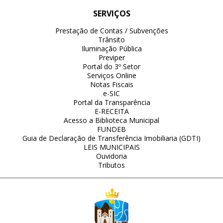
SERVIÇOS
Prestação de Contas / Subvenções
Trânsito
Iluminação Pública
Previper
Portal do 3º Setor
Serviços Online
Notas Fiscais
e-SIC
Portal da Transparência
E-RECEITA
Acesso a Biblioteca Municipal
FUNDEB
Guia de Declaração de Transferência Imobiliaria (GDTI)
LEIS MUNICIPAIS
Ouvidoria
Tributos