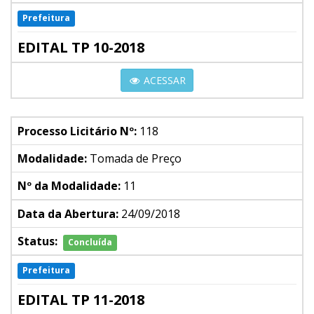
Prefeitura
EDITAL TP 10-2018
ACESSAR
Processo Licitário Nº:
118
Modalidade:
Tomada de Preço
Nº da Modalidade:
11
Data da Abertura:
24/09/2018
Status:
Concluída
Prefeitura
EDITAL TP 11-2018