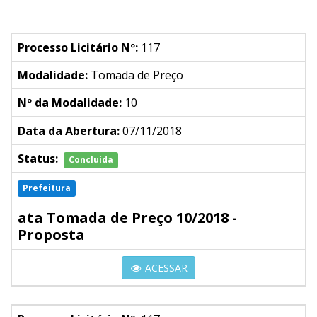
Processo Licitário Nº:
117
Modalidade:
Tomada de Preço
Nº da Modalidade:
10
Data da Abertura:
07/11/2018
Status:
Concluída
Prefeitura
ata Tomada de Preço 10/2018 -
Proposta
ACESSAR