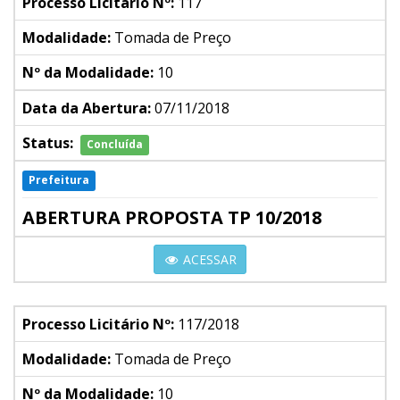
Processo Licitário Nº:
117
Modalidade:
Tomada de Preço
Nº da Modalidade:
10
Data da Abertura:
07/11/2018
Status:
Concluída
Prefeitura
ABERTURA PROPOSTA TP 10/2018
ACESSAR
Processo Licitário Nº:
117/2018
Modalidade:
Tomada de Preço
Nº da Modalidade:
10