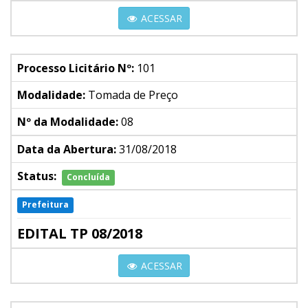
ACESSAR
Processo Licitário Nº:
101
Modalidade:
Tomada de Preço
Nº da Modalidade:
08
Data da Abertura:
31/08/2018
Status:
Concluída
Prefeitura
EDITAL TP 08/2018
ACESSAR