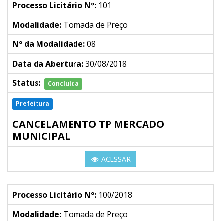
Processo Licitário Nº:
101
Modalidade:
Tomada de Preço
Nº da Modalidade:
08
Data da Abertura:
30/08/2018
Status:
Concluída
Prefeitura
CANCELAMENTO TP MERCADO
MUNICIPAL
ACESSAR
Processo Licitário Nº:
100/2018
Modalidade:
Tomada de Preço