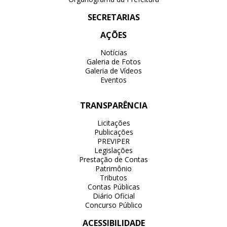
SECRETARIAS
AÇÕES
Notícias
Galeria de Fotos
Galeria de Vídeos
Eventos
TRANSPARÊNCIA
Licitações
Publicações
PREVIPER
Legislações
Prestação de Contas
Patrimônio
Tributos
Contas Públicas
Diário Oficial
Concurso Público
ACESSIBILIDADE