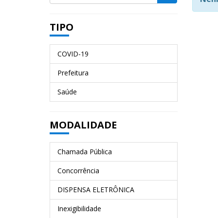
TIPO
COVID-19
Prefeitura
Saúde
MODALIDADE
Chamada Pública
Concorrência
DISPENSA ELETRÔNICA
Inexigibilidade