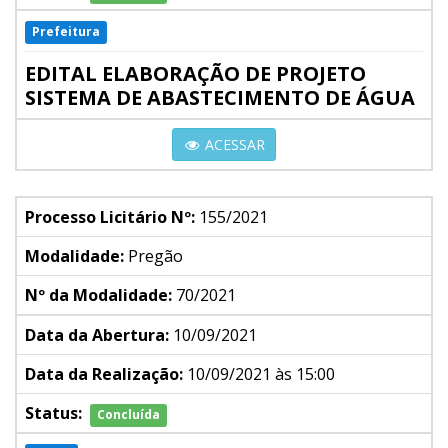
Prefeitura
EDITAL ELABORAÇÃO DE PROJETO
SISTEMA DE ABASTECIMENTO DE ÁGUA
ACESSAR
Processo Licitário Nº:
155/2021
Modalidade:
Pregão
Nº da Modalidade:
70/2021
Data da Abertura:
10/09/2021
Data da Realização:
10/09/2021 às 15:00
Status:
Concluída