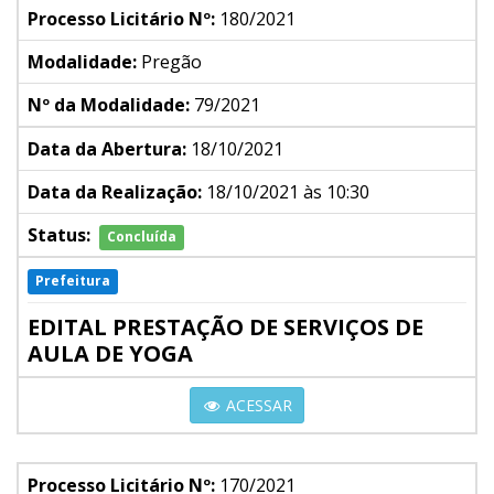
Processo Licitário Nº:
180/2021
Modalidade:
Pregão
Nº da Modalidade:
79/2021
Data da Abertura:
18/10/2021
Data da Realização:
18/10/2021 às 10:30
Status:
Concluída
Prefeitura
EDITAL PRESTAÇÃO DE SERVIÇOS DE
AULA DE YOGA
ACESSAR
Processo Licitário Nº:
170/2021