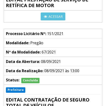
RETÍFICA DE MOTOR
ACESSAR
Processo Licitário Nº:
151/2021
Modalidade:
Pregão
Nº da Modalidade:
67/2021
Data da Abertura:
08/09/2021
Data da Realização:
08/09/2021 às 13:00
Status:
Concluída
Prefeitura
EDITAL CONTRATAÇÃO DE SEGURO
TOTAL DE VEÍCULOS