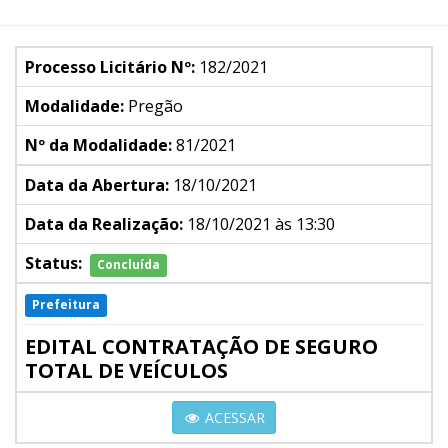
Processo Licitário Nº:
182/2021
Modalidade:
Pregão
Nº da Modalidade:
81/2021
Data da Abertura:
18/10/2021
Data da Realização:
18/10/2021 às 13:30
Status:
Concluída
Prefeitura
EDITAL CONTRATAÇÃO DE SEGURO
TOTAL DE VEÍCULOS
ACESSAR