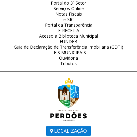
Portal do 3º Setor
Serviços Online
Notas Fiscais
e-SIC
Portal da Transparência
E-RECEITA
Acesso a Biblioteca Municipal
FUNDEB
Guia de Declaração de Transferência Imobiliaria (GDTI)
LEIS MUNICIPAIS
Ouvidoria
Tributos
LOCALIZAÇÃO