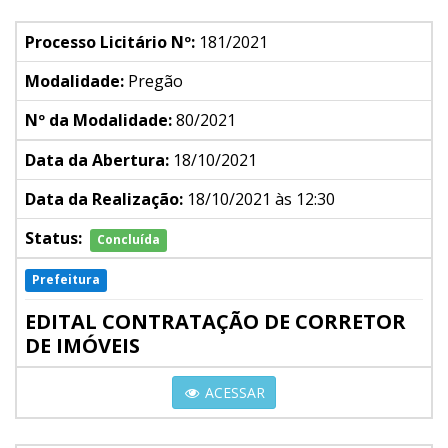
Processo Licitário Nº:
181/2021
Modalidade:
Pregão
Nº da Modalidade:
80/2021
Data da Abertura:
18/10/2021
Data da Realização:
18/10/2021 às 12:30
Status:
Concluída
Prefeitura
EDITAL CONTRATAÇÃO DE CORRETOR
DE IMÓVEIS
ACESSAR