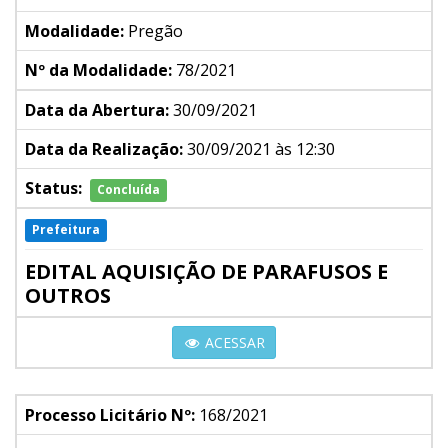
Modalidade:
Pregão
Nº da Modalidade:
78/2021
Data da Abertura:
30/09/2021
Data da Realização:
30/09/2021 às 12:30
Status:
Concluída
Prefeitura
EDITAL AQUISIÇÃO DE PARAFUSOS E
OUTROS
ACESSAR
Processo Licitário Nº:
168/2021