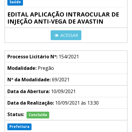
Saúde
EDITAL APLICAÇÃO INTRAOCULAR DE
INJEÇÃO ANTI-VEGA DE AVASTIN
ACESSAR
Processo Licitário Nº:
154/2021
Modalidade:
Pregão
Nº da Modalidade:
69/2021
Data da Abertura:
10/09/2021
Data da Realização:
10/09/2021 às 13:30
Status:
Concluída
Prefeitura