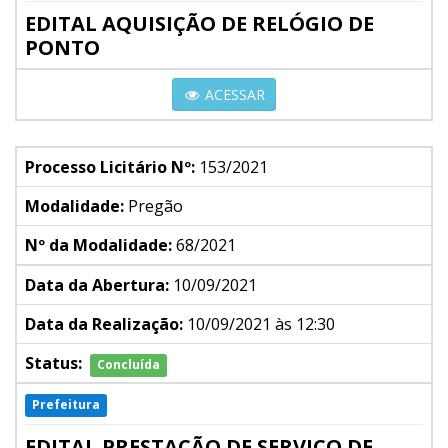
EDITAL AQUISIÇÃO DE RELÓGIO DE
PONTO
ACESSAR
Processo Licitário Nº:
153/2021
Modalidade:
Pregão
Nº da Modalidade:
68/2021
Data da Abertura:
10/09/2021
Data da Realização:
10/09/2021 às 12:30
Status:
Concluída
Prefeitura
EDITAL PRESTAÇÃO DE SERVIÇO DE