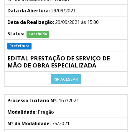
Data da Abertura:
29/09/2021
Data da Realização:
29/09/2021 às 15:00
Status:
Concluída
Prefeitura
EDITAL PRESTAÇÃO DE SERVIÇO DE
MÃO DE OBRA ESPECIALIZADA
ACESSAR
Processo Licitário Nº:
167/2021
Modalidade:
Pregão
Nº da Modalidade:
75/2021