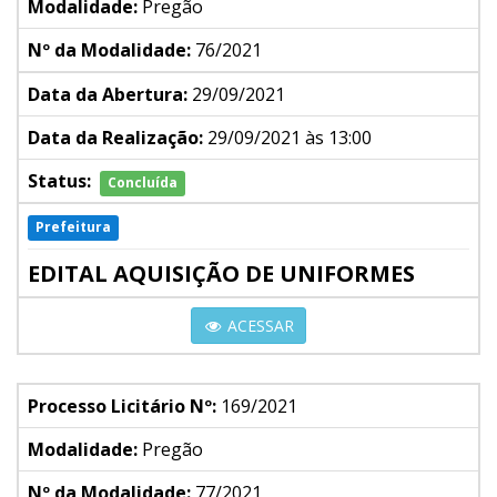
Modalidade:
Pregão
Nº da Modalidade:
76/2021
Data da Abertura:
29/09/2021
Data da Realização:
29/09/2021 às 13:00
Status:
Concluída
Prefeitura
EDITAL AQUISIÇÃO DE UNIFORMES
ACESSAR
Processo Licitário Nº:
169/2021
Modalidade:
Pregão
Nº da Modalidade:
77/2021