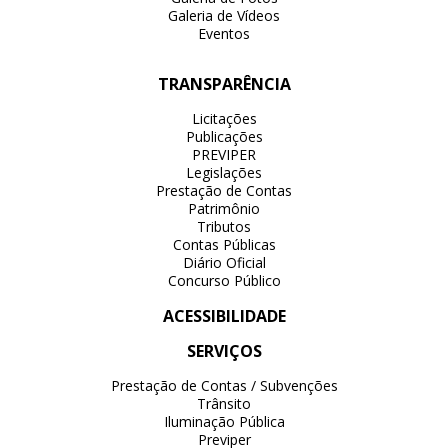
Galeria de Vídeos
Eventos
TRANSPARÊNCIA
Licitações
Publicações
PREVIPER
Legislações
Prestação de Contas
Patrimônio
Tributos
Contas Públicas
Diário Oficial
Concurso Público
ACESSIBILIDADE
SERVIÇOS
Prestação de Contas / Subvenções
Trânsito
Iluminação Pública
Previper