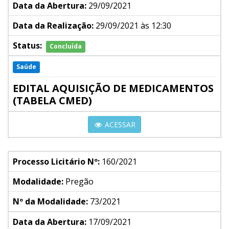
Data da Abertura:
29/09/2021
Data da Realização:
29/09/2021 às 12:30
Status:
Concluída
Saúde
EDITAL AQUISIÇÃO DE MEDICAMENTOS
(TABELA CMED)
ACESSAR
Processo Licitário Nº:
160/2021
Modalidade:
Pregão
Nº da Modalidade:
73/2021
Data da Abertura:
17/09/2021