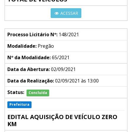
ACESSAR
Processo Licitário Nº:
148/2021
Modalidade:
Pregão
Nº da Modalidade:
65/2021
Data da Abertura:
02/09/2021
Data da Realização:
02/09/2021 às 13:00
Status:
Concluída
Prefeitura
EDITAL AQUISIÇÃO DE VEÍCULO ZERO
KM