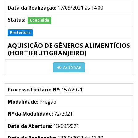
Data da Realização:
17/09/2021 às 14:00
Status:
Concluída
Prefeitura
AQUISIÇÃO DE GÊNEROS ALIMENTÍCIOS
(HORTIFRUTIGRANJEIRO)
ACESSAR
Processo Licitário Nº:
157/2021
Modalidade:
Pregão
Nº da Modalidade:
72/2021
Data da Abertura:
13/09/2021