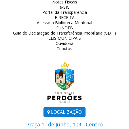
Notas Fiscais
e-SIC
Portal da Transparência
E-RECEITA
Acesso a Biblioteca Municipal
FUNDEB
Guia de Declaração de Transferência Imobiliaria (GDTI)
LEIS MUNICIPAIS
Ouvidoria
Tributos
LOCALIZAÇÃO
Praça 1° de Junho, 103 - Centro