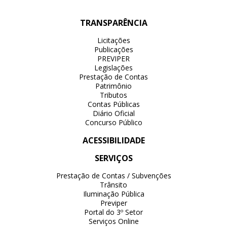
TRANSPARÊNCIA
Licitações
Publicações
PREVIPER
Legislações
Prestação de Contas
Patrimônio
Tributos
Contas Públicas
Diário Oficial
Concurso Público
ACESSIBILIDADE
SERVIÇOS
Prestação de Contas / Subvenções
Trânsito
Iluminação Pública
Previper
Portal do 3º Setor
Serviços Online