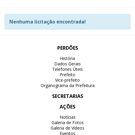
Nenhuma licitação encontrada!
PERDÕES
História
Dados Gerais
Telefones Úteis
Prefeito
Vice-prefeito
Organograma da Prefeitura
SECRETARIAS
AÇÕES
Notícias
Galeria de Fotos
Galeria de Vídeos
Eventos