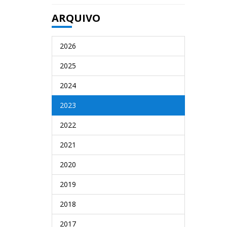
ARQUIVO
2026
2025
2024
2023
2022
2021
2020
2019
2018
2017