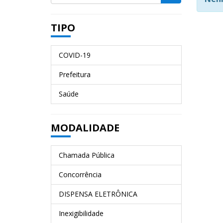
TIPO
COVID-19
Prefeitura
Saúde
MODALIDADE
Chamada Pública
Concorrência
DISPENSA ELETRÔNICA
Inexigibilidade