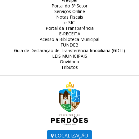
Previper
Portal do 3º Setor
Serviços Online
Notas Fiscais
e-SIC
Portal da Transparência
E-RECEITA
Acesso a Biblioteca Municipal
FUNDEB
Guia de Declaração de Transferência Imobiliaria (GDTI)
LEIS MUNICIPAIS
Ouvidoria
Tributos
LOCALIZAÇÃO