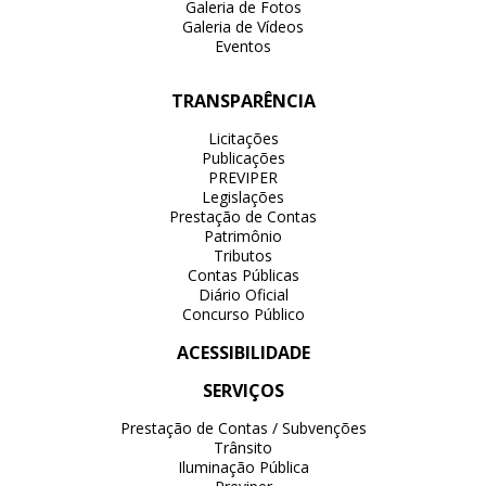
Galeria de Fotos
Galeria de Vídeos
Eventos
TRANSPARÊNCIA
Licitações
Publicações
PREVIPER
Legislações
Prestação de Contas
Patrimônio
Tributos
Contas Públicas
Diário Oficial
Concurso Público
ACESSIBILIDADE
SERVIÇOS
Prestação de Contas / Subvenções
Trânsito
Iluminação Pública