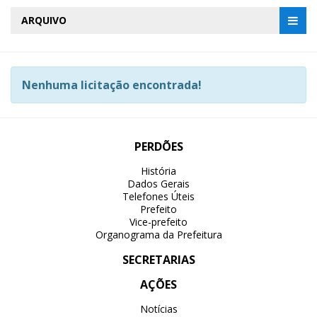
ARQUIVO
Nenhuma licitação encontrada!
PERDÕES
História
Dados Gerais
Telefones Úteis
Prefeito
Vice-prefeito
Organograma da Prefeitura
SECRETARIAS
AÇÕES
Notícias