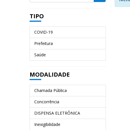
TIPO
COVID-19
Prefeitura
Saúde
MODALIDADE
Chamada Pública
Concorrência
DISPENSA ELETRÔNICA
Inexigibilidade