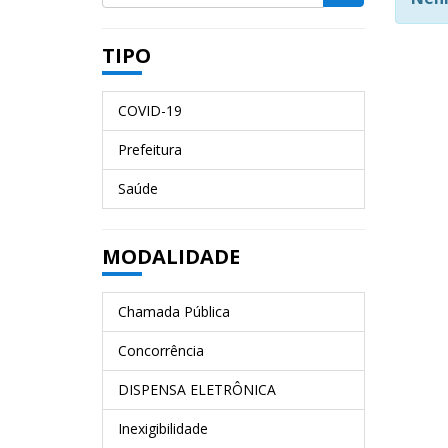
TIPO
COVID-19
Prefeitura
Saúde
MODALIDADE
Chamada Pública
Concorrência
DISPENSA ELETRÔNICA
Inexigibilidade