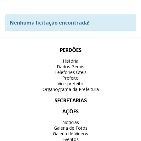
Nenhuma licitação encontrada!
PERDÕES
História
Dados Gerais
Telefones Úteis
Prefeito
Vice-prefeito
Organograma da Prefeitura
SECRETARIAS
AÇÕES
Notícias
Galeria de Fotos
Galeria de Vídeos
Eventos