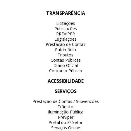
TRANSPARÊNCIA
Licitações
Publicações
PREVIPER
Legislações
Prestação de Contas
Patrimônio
Tributos
Contas Públicas
Diário Oficial
Concurso Público
ACESSIBILIDADE
SERVIÇOS
Prestação de Contas / Subvenções
Trânsito
Iluminação Pública
Previper
Portal do 3º Setor
Serviços Online