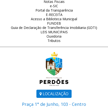
Notas Fiscais
e-SIC
Portal da Transparência
E-RECEITA
Acesso a Biblioteca Municipal
FUNDEB
Guia de Declaração de Transferência Imobiliaria (GDTI)
LEIS MUNICIPAIS
Ouvidoria
Tributos
LOCALIZAÇÃO
Praça 1° de Junho, 103 - Centro