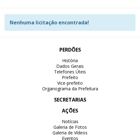
Nenhuma licitação encontrada!
PERDÕES
História
Dados Gerais
Telefones Úteis
Prefeito
Vice-prefeito
Organograma da Prefeitura
SECRETARIAS
AÇÕES
Notícias
Galeria de Fotos
Galeria de Vídeos
Eventos