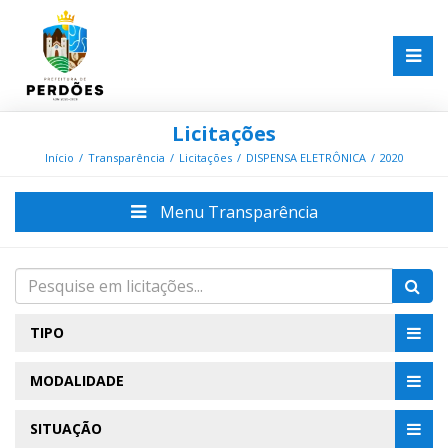
Licitações
Início
Transparência
Licitações
DISPENSA ELETRÔNICA
2020
Menu Transparência
TIPO
MODALIDADE
SITUAÇÃO