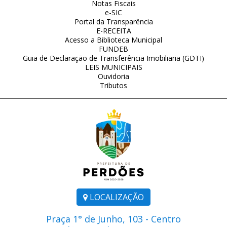
Notas Fiscais
e-SIC
Portal da Transparência
E-RECEITA
Acesso a Biblioteca Municipal
FUNDEB
Guia de Declaração de Transferência Imobiliaria (GDTI)
LEIS MUNICIPAIS
Ouvidoria
Tributos
LOCALIZAÇÃO
Praça 1° de Junho, 103 - Centro