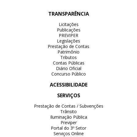
TRANSPARÊNCIA
Licitações
Publicações
PREVIPER
Legislações
Prestação de Contas
Patrimônio
Tributos
Contas Públicas
Diário Oficial
Concurso Público
ACESSIBILIDADE
SERVIÇOS
Prestação de Contas / Subvenções
Trânsito
Iluminação Pública
Previper
Portal do 3º Setor
Serviços Online