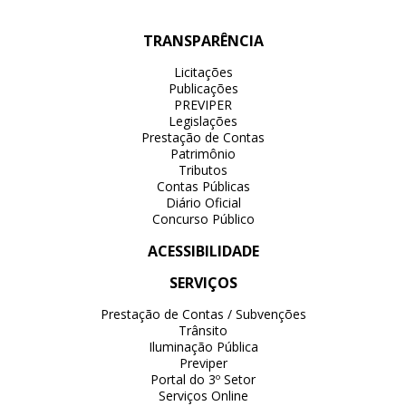
TRANSPARÊNCIA
Licitações
Publicações
PREVIPER
Legislações
Prestação de Contas
Patrimônio
Tributos
Contas Públicas
Diário Oficial
Concurso Público
ACESSIBILIDADE
SERVIÇOS
Prestação de Contas / Subvenções
Trânsito
Iluminação Pública
Previper
Portal do 3º Setor
Serviços Online