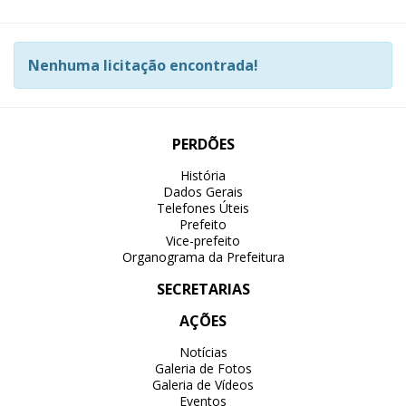
Nenhuma licitação encontrada!
PERDÕES
História
Dados Gerais
Telefones Úteis
Prefeito
Vice-prefeito
Organograma da Prefeitura
SECRETARIAS
AÇÕES
Notícias
Galeria de Fotos
Galeria de Vídeos
Eventos