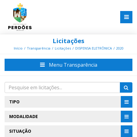
Licitações
Início
Transparência
Licitações
DISPENSA ELETRÔNICA
2020
Menu Transparência
TIPO
MODALIDADE
SITUAÇÃO