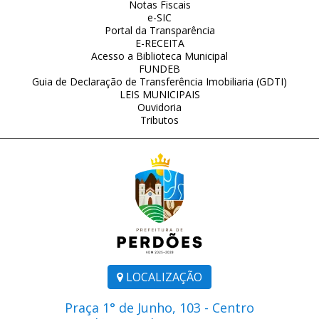
Notas Fiscais
e-SIC
Portal da Transparência
E-RECEITA
Acesso a Biblioteca Municipal
FUNDEB
Guia de Declaração de Transferência Imobiliaria (GDTI)
LEIS MUNICIPAIS
Ouvidoria
Tributos
LOCALIZAÇÃO
Praça 1° de Junho, 103 - Centro