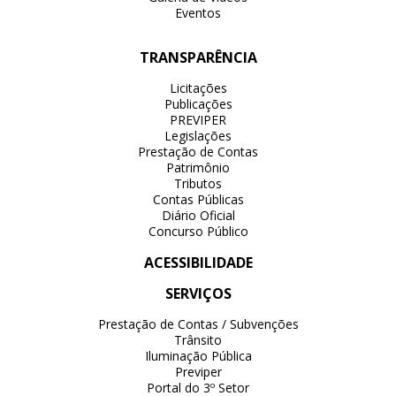
Eventos
TRANSPARÊNCIA
Licitações
Publicações
PREVIPER
Legislações
Prestação de Contas
Patrimônio
Tributos
Contas Públicas
Diário Oficial
Concurso Público
ACESSIBILIDADE
SERVIÇOS
Prestação de Contas / Subvenções
Trânsito
Iluminação Pública
Previper
Portal do 3º Setor