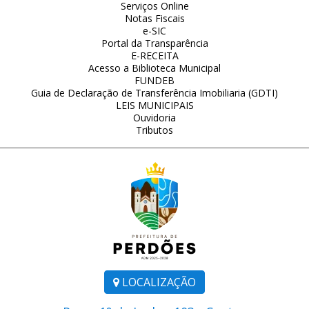
Serviços Online
Notas Fiscais
e-SIC
Portal da Transparência
E-RECEITA
Acesso a Biblioteca Municipal
FUNDEB
Guia de Declaração de Transferência Imobiliaria (GDTI)
LEIS MUNICIPAIS
Ouvidoria
Tributos
LOCALIZAÇÃO