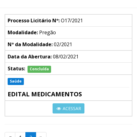
Processo Licitário Nº:
O17/2021
Modalidade:
Pregão
Nº da Modalidade:
02/2021
Data da Abertura:
08/02/2021
Status:
Concluída
Saúde
EDITAL MEDICAMENTOS
ACESSAR