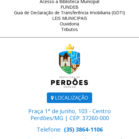
Acesso a Biblioteca Municipal
FUNDEB
Guia de Declaração de Transferência Imobiliaria (GDTI)
LEIS MUNICIPAIS
Ouvidoria
Tributos
LOCALIZAÇÃO
Praça 1° de Junho, 103 - Centro
Perdões/MG | CEP: 37260-000
Telefone:
(35) 3864-1106