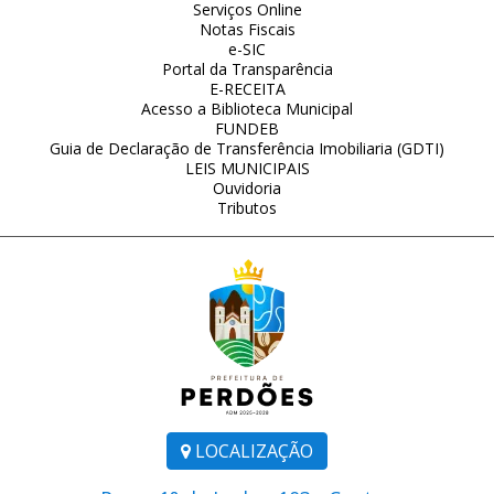
Serviços Online
Notas Fiscais
e-SIC
Portal da Transparência
E-RECEITA
Acesso a Biblioteca Municipal
FUNDEB
Guia de Declaração de Transferência Imobiliaria (GDTI)
LEIS MUNICIPAIS
Ouvidoria
Tributos
LOCALIZAÇÃO