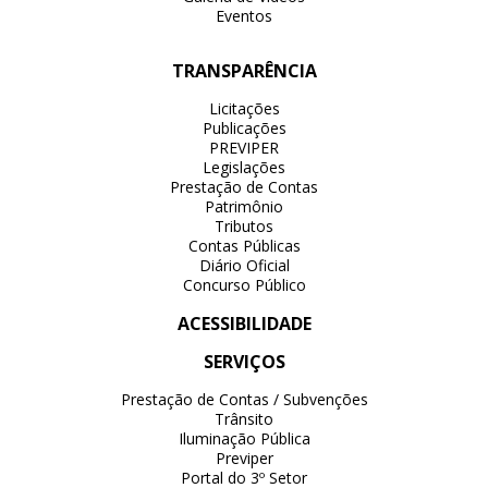
Eventos
TRANSPARÊNCIA
Licitações
Publicações
PREVIPER
Legislações
Prestação de Contas
Patrimônio
Tributos
Contas Públicas
Diário Oficial
Concurso Público
ACESSIBILIDADE
SERVIÇOS
Prestação de Contas / Subvenções
Trânsito
Iluminação Pública
Previper
Portal do 3º Setor