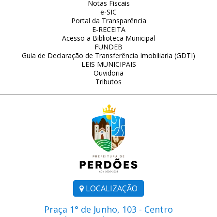
Notas Fiscais
e-SIC
Portal da Transparência
E-RECEITA
Acesso a Biblioteca Municipal
FUNDEB
Guia de Declaração de Transferência Imobiliaria (GDTI)
LEIS MUNICIPAIS
Ouvidoria
Tributos
LOCALIZAÇÃO
Praça 1° de Junho, 103 - Centro