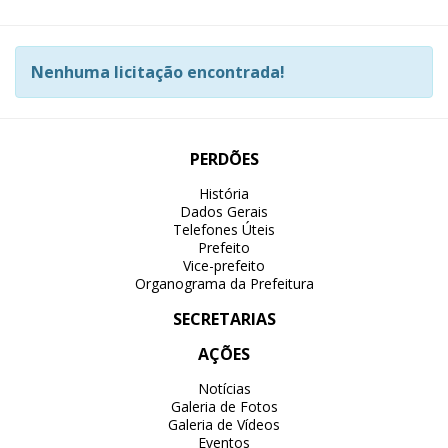
Nenhuma licitação encontrada!
PERDÕES
História
Dados Gerais
Telefones Úteis
Prefeito
Vice-prefeito
Organograma da Prefeitura
SECRETARIAS
AÇÕES
Notícias
Galeria de Fotos
Galeria de Vídeos
Eventos