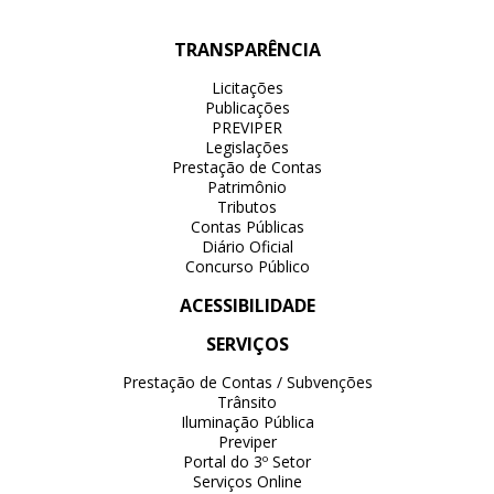
TRANSPARÊNCIA
Licitações
Publicações
PREVIPER
Legislações
Prestação de Contas
Patrimônio
Tributos
Contas Públicas
Diário Oficial
Concurso Público
ACESSIBILIDADE
SERVIÇOS
Prestação de Contas / Subvenções
Trânsito
Iluminação Pública
Previper
Portal do 3º Setor
Serviços Online