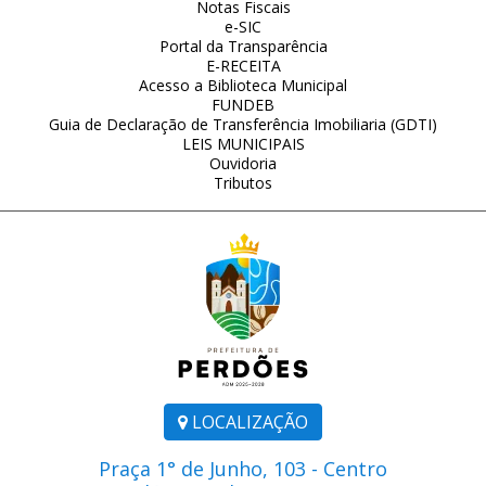
Notas Fiscais
e-SIC
Portal da Transparência
E-RECEITA
Acesso a Biblioteca Municipal
FUNDEB
Guia de Declaração de Transferência Imobiliaria (GDTI)
LEIS MUNICIPAIS
Ouvidoria
Tributos
LOCALIZAÇÃO
Praça 1° de Junho, 103 - Centro