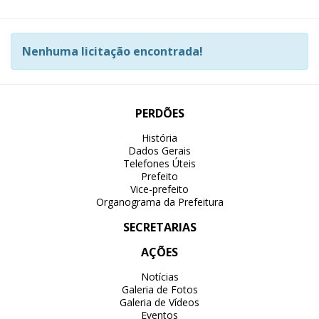
Nenhuma licitação encontrada!
PERDÕES
História
Dados Gerais
Telefones Úteis
Prefeito
Vice-prefeito
Organograma da Prefeitura
SECRETARIAS
AÇÕES
Notícias
Galeria de Fotos
Galeria de Vídeos
Eventos