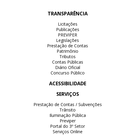
TRANSPARÊNCIA
Licitações
Publicações
PREVIPER
Legislações
Prestação de Contas
Patrimônio
Tributos
Contas Públicas
Diário Oficial
Concurso Público
ACESSIBILIDADE
SERVIÇOS
Prestação de Contas / Subvenções
Trânsito
Iluminação Pública
Previper
Portal do 3º Setor
Serviços Online