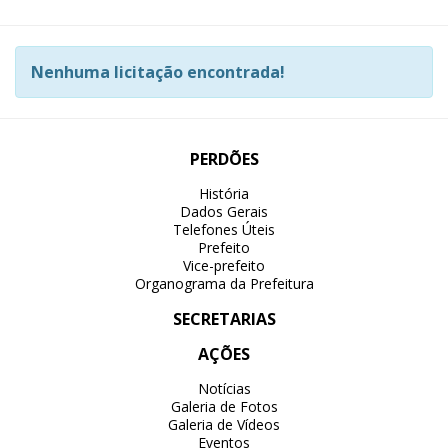
Nenhuma licitação encontrada!
PERDÕES
História
Dados Gerais
Telefones Úteis
Prefeito
Vice-prefeito
Organograma da Prefeitura
SECRETARIAS
AÇÕES
Notícias
Galeria de Fotos
Galeria de Vídeos
Eventos