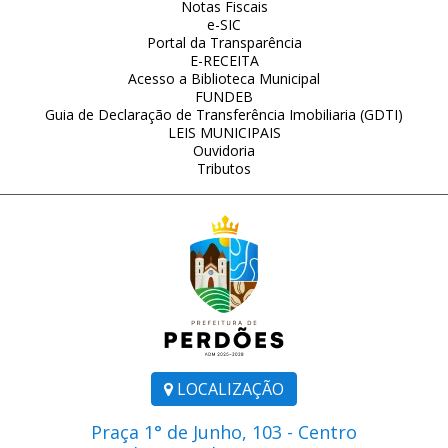
Notas Fiscais
e-SIC
Portal da Transparência
E-RECEITA
Acesso a Biblioteca Municipal
FUNDEB
Guia de Declaração de Transferência Imobiliaria (GDTI)
LEIS MUNICIPAIS
Ouvidoria
Tributos
LOCALIZAÇÃO
Praça 1° de Junho, 103 - Centro