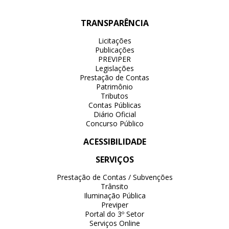
TRANSPARÊNCIA
Licitações
Publicações
PREVIPER
Legislações
Prestação de Contas
Patrimônio
Tributos
Contas Públicas
Diário Oficial
Concurso Público
ACESSIBILIDADE
SERVIÇOS
Prestação de Contas / Subvenções
Trânsito
Iluminação Pública
Previper
Portal do 3º Setor
Serviços Online