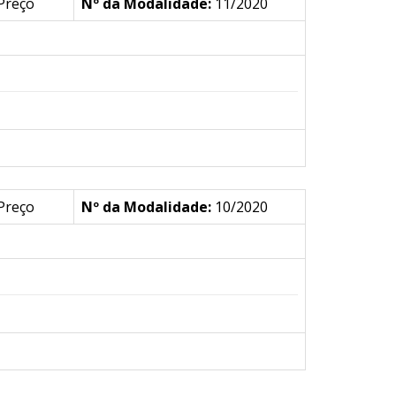
Preço
Nº da Modalidade:
11/2020
Preço
Nº da Modalidade:
10/2020