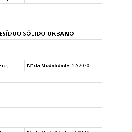
ESÍDUO SÓLIDO URBANO
Preço
Nº da Modalidade:
12/2020