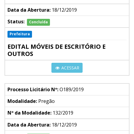
Data da Abertura:
18/12/2019
Status:
Concluída
Prefeitura
EDITAL MÓVEIS DE ESCRITÓRIO E
OUTROS
ACESSAR
Processo Licitário Nº:
O189/2019
Modalidade:
Pregão
Nº da Modalidade:
132/2019
Data da Abertura:
18/12/2019