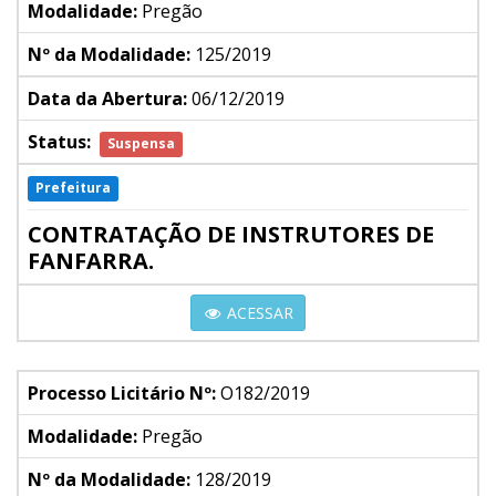
Modalidade:
Pregão
Nº da Modalidade:
125/2019
Data da Abertura:
06/12/2019
Status:
Suspensa
Prefeitura
CONTRATAÇÃO DE INSTRUTORES DE
FANFARRA.
ACESSAR
Processo Licitário Nº:
O182/2019
Modalidade:
Pregão
Nº da Modalidade:
128/2019