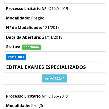
Processo Licitário Nº:
O167/2019
Modalidade:
Pregão
Nº da Modalidade:
121/2019
Data da Abertura:
21/11/2019
Status:
Concluída
Prefeitura
EDITAL EXAMES ESPECIALIZADOS
ACESSAR
Processo Licitário Nº:
O166/2019
Modalidade:
Pregão