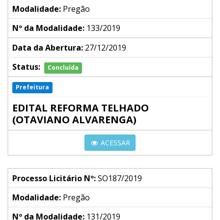
Modalidade:
Pregão
Nº da Modalidade:
133/2019
Data da Abertura:
27/12/2019
Status:
Concluída
Prefeitura
EDITAL REFORMA TELHADO
(OTAVIANO ALVARENGA)
ACESSAR
Processo Licitário Nº:
SO187/2019
Modalidade:
Pregão
Nº da Modalidade:
131/2019