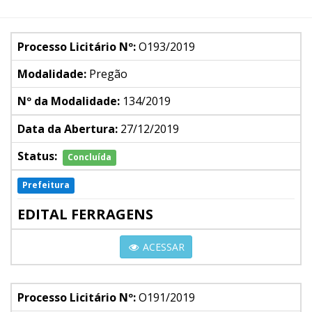
Processo Licitário Nº:
O193/2019
Modalidade:
Pregão
Nº da Modalidade:
134/2019
Data da Abertura:
27/12/2019
Status:
Concluída
Prefeitura
EDITAL FERRAGENS
ACESSAR
Processo Licitário Nº:
O191/2019