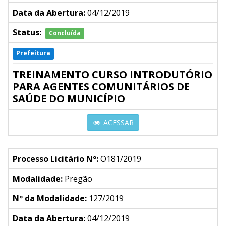
Data da Abertura:
04/12/2019
Status:
Concluída
Prefeitura
TREINAMENTO CURSO INTRODUTÓRIO
PARA AGENTES COMUNITÁRIOS DE
SAÚDE DO MUNICÍPIO
ACESSAR
Processo Licitário Nº:
O181/2019
Modalidade:
Pregão
Nº da Modalidade:
127/2019
Data da Abertura:
04/12/2019