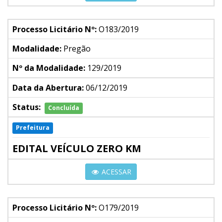
Processo Licitário Nº:
O183/2019
Modalidade:
Pregão
Nº da Modalidade:
129/2019
Data da Abertura:
06/12/2019
Status:
Concluída
Prefeitura
EDITAL VEÍCULO ZERO KM
ACESSAR
Processo Licitário Nº:
O179/2019