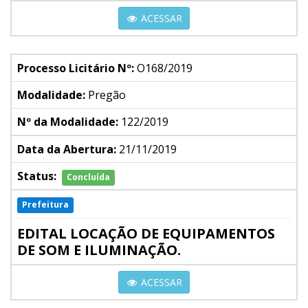
ACESSAR
Processo Licitário Nº:
O168/2019
Modalidade:
Pregão
Nº da Modalidade:
122/2019
Data da Abertura:
21/11/2019
Status:
Concluída
Prefeitura
EDITAL LOCAÇÃO DE EQUIPAMENTOS
DE SOM E ILUMINAÇÃO.
ACESSAR