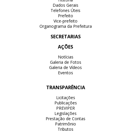
Dados Gerais
Telefones Úteis
Prefeito
Vice-prefeito
Organograma da Prefeitura
SECRETARIAS
AÇÕES
Notícias
Galeria de Fotos
Galeria de Vídeos
Eventos
TRANSPARÊNCIA
Licitações
Publicações
PREVIPER
Legislações
Prestação de Contas
Patrimônio
Tributos