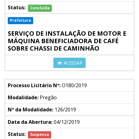
Status:
Concluída
Prefeitura
SERVIÇO DE INSTALAÇÃO DE MOTOR E
MÁQUINA BENEFICIADORA DE CAFÉ
SOBRE CHASSI DE CAMINHÃO
ACESSAR
Processo Licitário Nº:
O180/2019
Modalidade:
Pregão
Nº da Modalidade:
126/2019
Data da Abertura:
04/12/2019
Status:
Suspensa