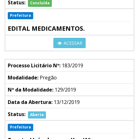
Status:
Concluída
Prefeitura
EDITAL MEDICAMENTOS.
ACESSAR
Processo Licitário Nº:
183/2019
Modalidade:
Pregão
Nº da Modalidade:
129/2019
Data da Abertura:
13/12/2019
Status:
Aberta
Prefeitura