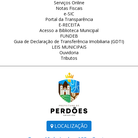
Serviços Online
Notas Fiscais
e-SIC
Portal da Transparência
E-RECEITA
Acesso a Biblioteca Municipal
FUNDEB
Guia de Declaração de Transferência Imobiliaria (GDTI)
LEIS MUNICIPAIS
Ouvidoria
Tributos
LOCALIZAÇÃO