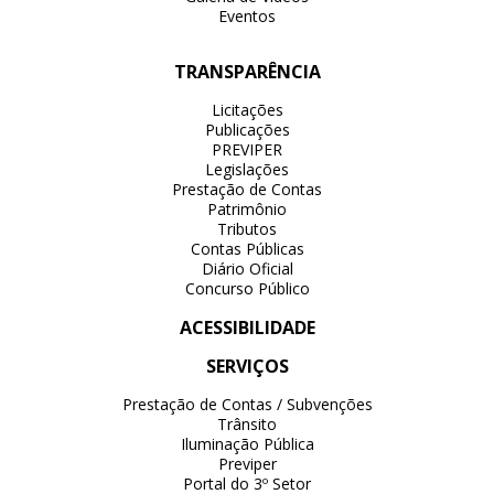
Eventos
TRANSPARÊNCIA
Licitações
Publicações
PREVIPER
Legislações
Prestação de Contas
Patrimônio
Tributos
Contas Públicas
Diário Oficial
Concurso Público
ACESSIBILIDADE
SERVIÇOS
Prestação de Contas / Subvenções
Trânsito
Iluminação Pública
Previper
Portal do 3º Setor