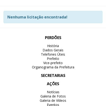
Nenhuma licitação encontrada!
PERDÕES
História
Dados Gerais
Telefones Úteis
Prefeito
Vice-prefeito
Organograma da Prefeitura
SECRETARIAS
AÇÕES
Notícias
Galeria de Fotos
Galeria de Vídeos
Eventos