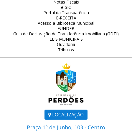
Notas Fiscais
e-SIC
Portal da Transparência
E-RECEITA
Acesso a Biblioteca Municipal
FUNDEB
Guia de Declaração de Transferência Imobiliaria (GDTI)
LEIS MUNICIPAIS
Ouvidoria
Tributos
LOCALIZAÇÃO
Praça 1° de Junho, 103 - Centro