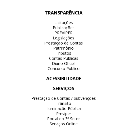
TRANSPARÊNCIA
Licitações
Publicações
PREVIPER
Legislações
Prestação de Contas
Patrimônio
Tributos
Contas Públicas
Diário Oficial
Concurso Público
ACESSIBILIDADE
SERVIÇOS
Prestação de Contas / Subvenções
Trânsito
Iluminação Pública
Previper
Portal do 3º Setor
Serviços Online