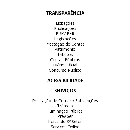
TRANSPARÊNCIA
Licitações
Publicações
PREVIPER
Legislações
Prestação de Contas
Patrimônio
Tributos
Contas Públicas
Diário Oficial
Concurso Público
ACESSIBILIDADE
SERVIÇOS
Prestação de Contas / Subvenções
Trânsito
Iluminação Pública
Previper
Portal do 3º Setor
Serviços Online