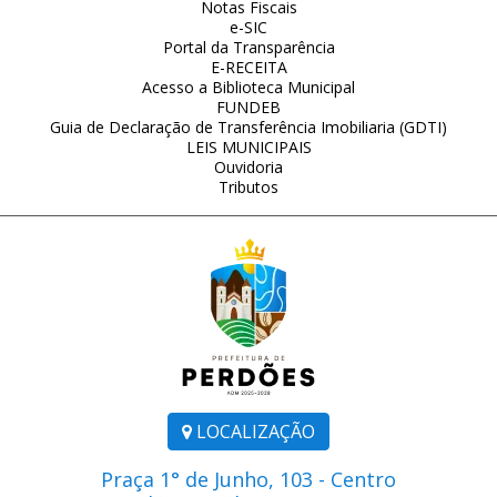
Notas Fiscais
e-SIC
Portal da Transparência
E-RECEITA
Acesso a Biblioteca Municipal
FUNDEB
Guia de Declaração de Transferência Imobiliaria (GDTI)
LEIS MUNICIPAIS
Ouvidoria
Tributos
LOCALIZAÇÃO
Praça 1° de Junho, 103 - Centro