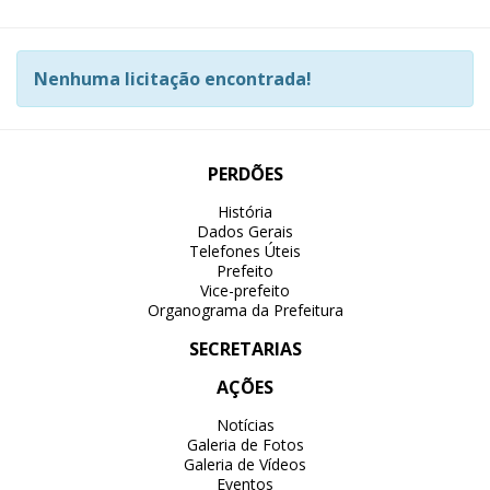
Nenhuma licitação encontrada!
PERDÕES
História
Dados Gerais
Telefones Úteis
Prefeito
Vice-prefeito
Organograma da Prefeitura
SECRETARIAS
AÇÕES
Notícias
Galeria de Fotos
Galeria de Vídeos
Eventos