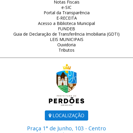
Notas Fiscais
e-SIC
Portal da Transparência
E-RECEITA
Acesso a Biblioteca Municipal
FUNDEB
Guia de Declaração de Transferência Imobiliaria (GDTI)
LEIS MUNICIPAIS
Ouvidoria
Tributos
LOCALIZAÇÃO
Praça 1° de Junho, 103 - Centro