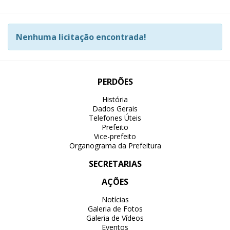
Nenhuma licitação encontrada!
PERDÕES
História
Dados Gerais
Telefones Úteis
Prefeito
Vice-prefeito
Organograma da Prefeitura
SECRETARIAS
AÇÕES
Notícias
Galeria de Fotos
Galeria de Vídeos
Eventos