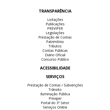
TRANSPARÊNCIA
Licitações
Publicações
PREVIPER
Legislações
Prestação de Contas
Patrimônio
Tributos
Contas Públicas
Diário Oficial
Concurso Público
ACESSIBILIDADE
SERVIÇOS
Prestação de Contas / Subvenções
Trânsito
Iluminação Pública
Previper
Portal do 3º Setor
Serviços Online