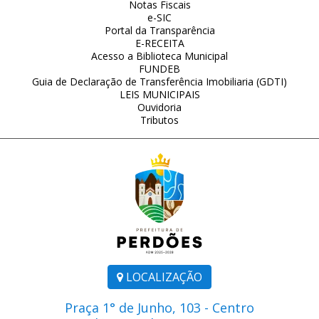
Notas Fiscais
e-SIC
Portal da Transparência
E-RECEITA
Acesso a Biblioteca Municipal
FUNDEB
Guia de Declaração de Transferência Imobiliaria (GDTI)
LEIS MUNICIPAIS
Ouvidoria
Tributos
LOCALIZAÇÃO
Praça 1° de Junho, 103 - Centro