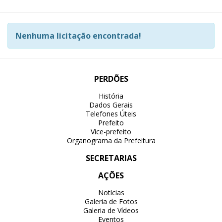
Nenhuma licitação encontrada!
PERDÕES
História
Dados Gerais
Telefones Úteis
Prefeito
Vice-prefeito
Organograma da Prefeitura
SECRETARIAS
AÇÕES
Notícias
Galeria de Fotos
Galeria de Vídeos
Eventos