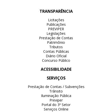
TRANSPARÊNCIA
Licitações
Publicações
PREVIPER
Legislações
Prestação de Contas
Patrimônio
Tributos
Contas Públicas
Diário Oficial
Concurso Público
ACESSIBILIDADE
SERVIÇOS
Prestação de Contas / Subvenções
Trânsito
Iluminação Pública
Previper
Portal do 3º Setor
Serviços Online