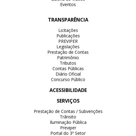
Eventos
TRANSPARÊNCIA
Licitações
Publicações
PREVIPER
Legislações
Prestação de Contas
Patrimônio
Tributos
Contas Públicas
Diário Oficial
Concurso Público
ACESSIBILIDADE
SERVIÇOS
Prestação de Contas / Subvenções
Trânsito
Iluminação Pública
Previper
Portal do 3º Setor