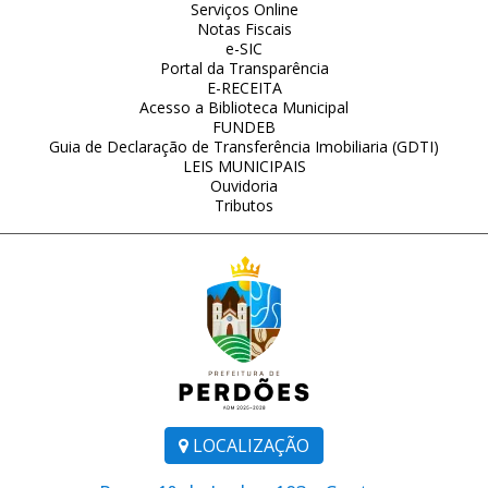
Serviços Online
Notas Fiscais
e-SIC
Portal da Transparência
E-RECEITA
Acesso a Biblioteca Municipal
FUNDEB
Guia de Declaração de Transferência Imobiliaria (GDTI)
LEIS MUNICIPAIS
Ouvidoria
Tributos
LOCALIZAÇÃO