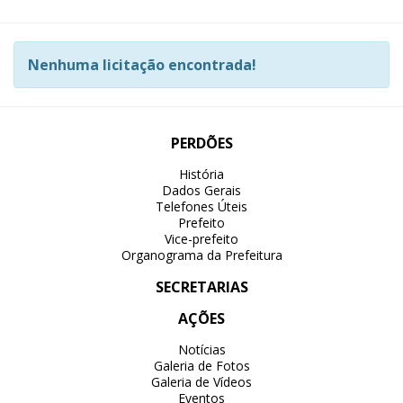
Nenhuma licitação encontrada!
PERDÕES
História
Dados Gerais
Telefones Úteis
Prefeito
Vice-prefeito
Organograma da Prefeitura
SECRETARIAS
AÇÕES
Notícias
Galeria de Fotos
Galeria de Vídeos
Eventos