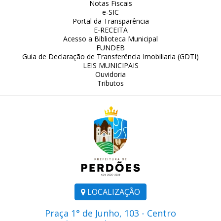
Notas Fiscais
e-SIC
Portal da Transparência
E-RECEITA
Acesso a Biblioteca Municipal
FUNDEB
Guia de Declaração de Transferência Imobiliaria (GDTI)
LEIS MUNICIPAIS
Ouvidoria
Tributos
LOCALIZAÇÃO
Praça 1° de Junho, 103 - Centro