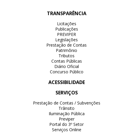
TRANSPARÊNCIA
Licitações
Publicações
PREVIPER
Legislações
Prestação de Contas
Patrimônio
Tributos
Contas Públicas
Diário Oficial
Concurso Público
ACESSIBILIDADE
SERVIÇOS
Prestação de Contas / Subvenções
Trânsito
Iluminação Pública
Previper
Portal do 3º Setor
Serviços Online