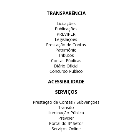
TRANSPARÊNCIA
Licitações
Publicações
PREVIPER
Legislações
Prestação de Contas
Patrimônio
Tributos
Contas Públicas
Diário Oficial
Concurso Público
ACESSIBILIDADE
SERVIÇOS
Prestação de Contas / Subvenções
Trânsito
Iluminação Pública
Previper
Portal do 3º Setor
Serviços Online