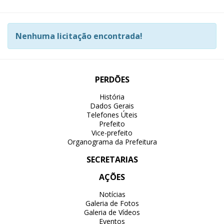
Nenhuma licitação encontrada!
PERDÕES
História
Dados Gerais
Telefones Úteis
Prefeito
Vice-prefeito
Organograma da Prefeitura
SECRETARIAS
AÇÕES
Notícias
Galeria de Fotos
Galeria de Vídeos
Eventos