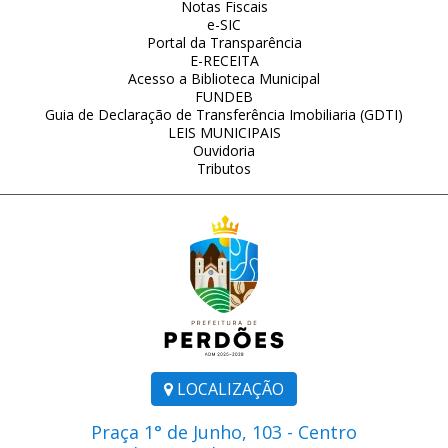
Notas Fiscais
e-SIC
Portal da Transparência
E-RECEITA
Acesso a Biblioteca Municipal
FUNDEB
Guia de Declaração de Transferência Imobiliaria (GDTI)
LEIS MUNICIPAIS
Ouvidoria
Tributos
LOCALIZAÇÃO
Praça 1° de Junho, 103 - Centro