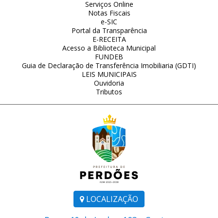
Serviços Online
Notas Fiscais
e-SIC
Portal da Transparência
E-RECEITA
Acesso a Biblioteca Municipal
FUNDEB
Guia de Declaração de Transferência Imobiliaria (GDTI)
LEIS MUNICIPAIS
Ouvidoria
Tributos
LOCALIZAÇÃO