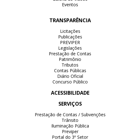
Eventos
TRANSPARÊNCIA
Licitações
Publicações
PREVIPER
Legislações
Prestação de Contas
Patrimônio
Tributos
Contas Públicas
Diário Oficial
Concurso Público
ACESSIBILIDADE
SERVIÇOS
Prestação de Contas / Subvenções
Trânsito
Iluminação Pública
Previper
Portal do 3º Setor